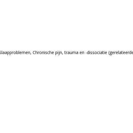
Slaapproblemen, Chronische pijn, trauma en -dissociatie (gerelateerde