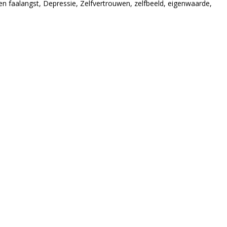
n faalangst, Depressie, Zelfvertrouwen, zelfbeeld, eigenwaarde,