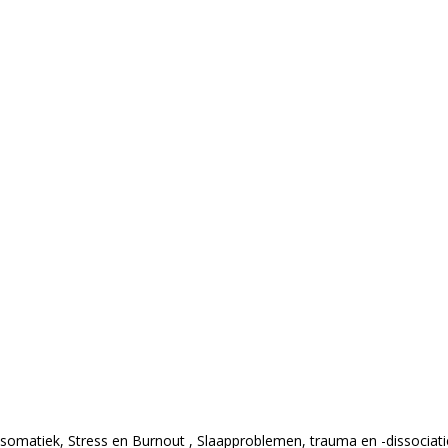
omatiek, Stress en Burnout , Slaapproblemen, trauma en -dissociatie 