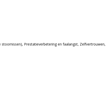
 stoornissen), Prestatieverbetering en faalangst, Zelfvertrouwen,