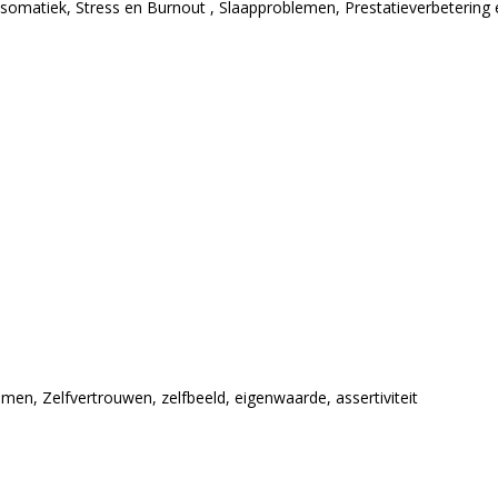
somatiek, Stress en Burnout , Slaapproblemen, Prestatieverbetering e
men, Zelfvertrouwen, zelfbeeld, eigenwaarde, assertiviteit