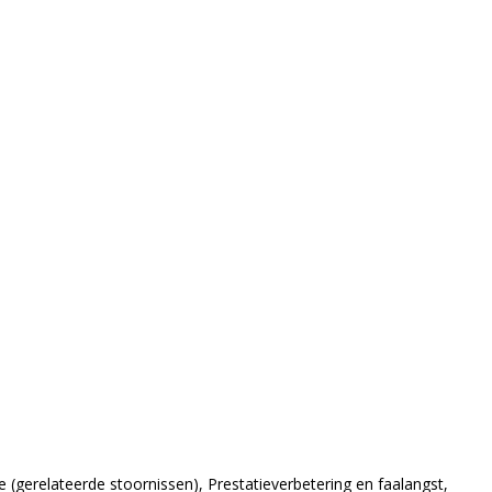
(gerelateerde stoornissen), Prestatieverbetering en faalangst,