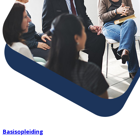
Basisopleiding