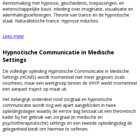
Kennismaking met hypnose, geschiedenis, toepassingen, en
wetenschappelijke basis. Inleiding over imaginatie, visualisatie en
ademhalingsoefeningen. Theorie van trance en de hypnotische
staat. Naturalistische trance. Hypnose inducties.
Lees meer
Hypnotische Communicatie in Medische
Settings
De volledige opleiding Hypnotische Communicatie in Medische
Settings (HCiMS) wordt momenteel niet meer gegeven zoals
voorheen, maar een werkgroep binnen de VHYP werkt momenteel
een aanpast traject op maat uit.
Het belangrijk onderdeel rond zorgtaal en hypnotische
communicatie wordt nog wel apart aangeboden in twee
opleidingsdagen waarbij de eerste dag bestaat uit een theoretisch
kader bij het gebruik van zorgtaal (in medische en
psychotherapeutische) settings en een tweede opleidingsdag de
gelegenheid biedt om hiermee te oefenen.