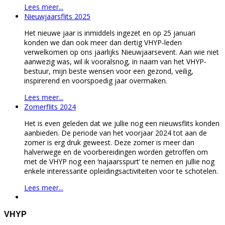
Lees meer...
Nieuwjaarsflits 2025
Het nieuwe jaar is inmiddels ingezet en op 25 januari
konden we dan ook meer dan dertig VHYP-leden
verwelkomen op ons jaarlijks Nieuwjaarsevent. Aan wie niet
aanwezig was, wil ik vooralsnog, in naam van het VHYP-
bestuur, mijn beste wensen voor een gezond, veilig,
inspirerend en voorspoedig jaar overmaken.
Lees meer...
Zomerflits 2024
Het is even geleden dat we jullie nog een nieuwsflits konden
aanbieden. De periode van het voorjaar 2024 tot aan de
zomer is erg druk geweest. Deze zomer is meer dan
halverwege en de voorbereidingen worden getroffen om
met de VHYP nog een ‘najaarsspurt’ te nemen en jullie nog
enkele interessante opleidingsactiviteiten voor te schotelen.
Lees meer...
VHYP