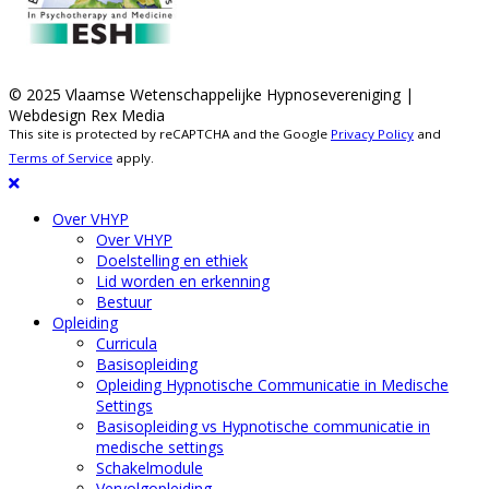
© 2025 Vlaamse Wetenschappelijke Hypnosevereniging |
Webdesign Rex Media
This site is protected by reCAPTCHA and the Google
Privacy Policy
and
Terms of Service
apply.
Over VHYP
Over VHYP
Doelstelling en ethiek
Lid worden en erkenning
Bestuur
Opleiding
Curricula
Basisopleiding
Opleiding Hypnotische Communicatie in Medische
Settings
Basisopleiding vs Hypnotische communicatie in
medische settings
Schakelmodule
Vervolgopleiding