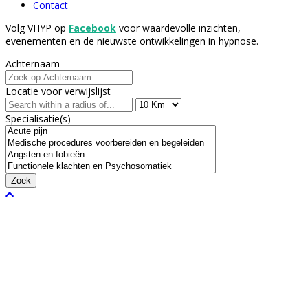
Contact
Volg VHYP op
Facebook
voor waardevolle inzichten,
evenementen en de nieuwste ontwikkelingen in hypnose.
Achternaam
Locatie voor verwijslijst
Specialisatie(s)