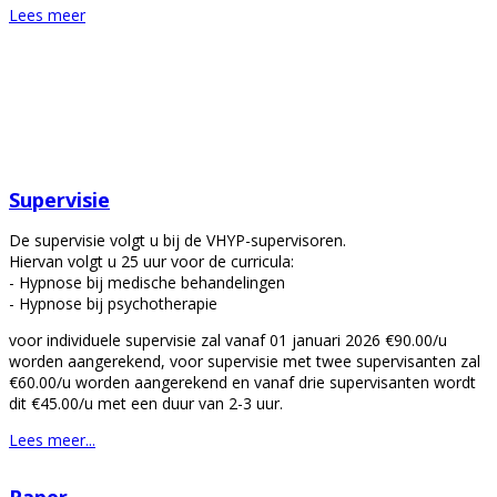
Lees meer
Supervisie
De supervisie volgt u bij de VHYP-supervisoren.
Hiervan volgt u 25 uur voor de curricula:
- Hypnose bij medische behandelingen
- Hypnose bij psychotherapie
voor individuele supervisie zal vanaf 01 januari 2026 €90.00/u
worden aangerekend, voor supervisie met twee supervisanten zal
€60.00/u worden aangerekend en vanaf drie supervisanten wordt
dit €45.00/u met een duur van 2-3 uur.
Lees meer...
Paper