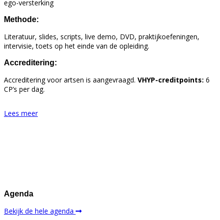
ego-versterking
Methode:
Literatuur, slides, scripts, live demo, DVD, praktijkoefeningen,
intervisie, toets op het einde van de opleiding.
Accreditering:
Accreditering voor artsen is aangevraagd.
VHYP-creditpoints:
6
CP’s per dag.
Lees meer
Agenda
Bekijk de hele agenda