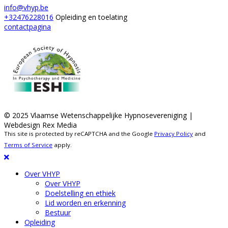
+32476228016
Opleiding en toelating
contactpagina
© 2025 Vlaamse Wetenschappelijke Hypnosevereniging |
Webdesign Rex Media
This site is protected by reCAPTCHA and the Google
Privacy Policy
and
Terms of Service
apply.
Over VHYP
Over VHYP
Doelstelling en ethiek
Lid worden en erkenning
Bestuur
Opleiding