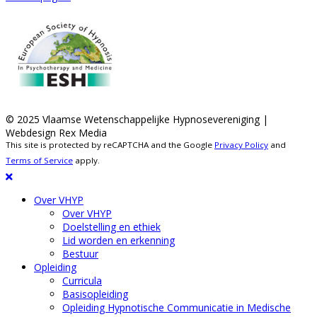
© 2025 Vlaamse Wetenschappelijke Hypnosevereniging |
Webdesign Rex Media
This site is protected by reCAPTCHA and the Google
Privacy Policy
and
Terms of Service
apply.
Over VHYP
Over VHYP
Doelstelling en ethiek
Lid worden en erkenning
Bestuur
Opleiding
Curricula
Basisopleiding
Opleiding Hypnotische Communicatie in Medische