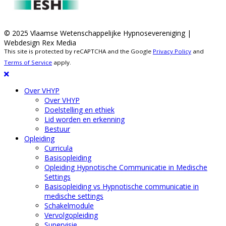
© 2025 Vlaamse Wetenschappelijke Hypnosevereniging |
Webdesign Rex Media
This site is protected by reCAPTCHA and the Google
Privacy Policy
and
Terms of Service
apply.
Over VHYP
Over VHYP
Doelstelling en ethiek
Lid worden en erkenning
Bestuur
Opleiding
Curricula
Basisopleiding
Opleiding Hypnotische Communicatie in Medische
Settings
Basisopleiding vs Hypnotische communicatie in
medische settings
Schakelmodule
Vervolgopleiding
Supervisie