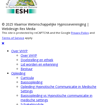
© 2025 Vlaamse Wetenschappelijke Hypnosevereniging |
Webdesign Rex Media
This site is protected by reCAPTCHA and the Google
Privacy Policy
and
Terms of Service
apply.
Over VHYP
Over VHYP
Doelstelling en ethiek
Lid worden en erkenning
Bestuur
Opleiding
Curricula
Basisopleiding
Opleiding Hypnotische Communicatie in Medische
Settings
Basisopleiding vs Hypnotische communicatie in
medische settings
Schakelmodule