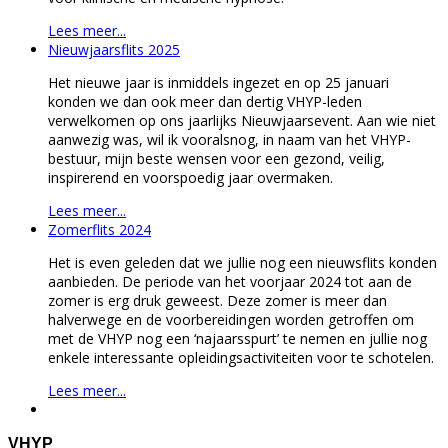
Lees meer...
Nieuwjaarsflits 2025
Het nieuwe jaar is inmiddels ingezet en op 25 januari
konden we dan ook meer dan dertig VHYP-leden
verwelkomen op ons jaarlijks Nieuwjaarsevent. Aan wie niet
aanwezig was, wil ik vooralsnog, in naam van het VHYP-
bestuur, mijn beste wensen voor een gezond, veilig,
inspirerend en voorspoedig jaar overmaken.
Lees meer...
Zomerflits 2024
Het is even geleden dat we jullie nog een nieuwsflits konden
aanbieden. De periode van het voorjaar 2024 tot aan de
zomer is erg druk geweest. Deze zomer is meer dan
halverwege en de voorbereidingen worden getroffen om
met de VHYP nog een ‘najaarsspurt’ te nemen en jullie nog
enkele interessante opleidingsactiviteiten voor te schotelen.
Lees meer...
VHYP