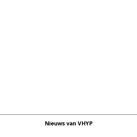
Nieuws van
VHYP