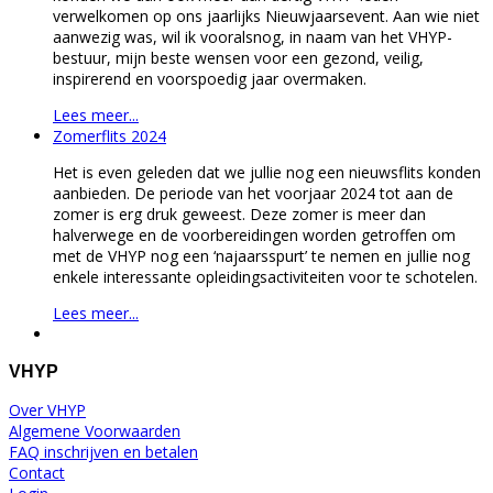
verwelkomen op ons jaarlijks Nieuwjaarsevent. Aan wie niet
aanwezig was, wil ik vooralsnog, in naam van het VHYP-
bestuur, mijn beste wensen voor een gezond, veilig,
inspirerend en voorspoedig jaar overmaken.
Lees meer...
Zomerflits 2024
Het is even geleden dat we jullie nog een nieuwsflits konden
aanbieden. De periode van het voorjaar 2024 tot aan de
zomer is erg druk geweest. Deze zomer is meer dan
halverwege en de voorbereidingen worden getroffen om
met de VHYP nog een ‘najaarsspurt’ te nemen en jullie nog
enkele interessante opleidingsactiviteiten voor te schotelen.
Lees meer...
VHYP
Over VHYP
Algemene Voorwaarden
FAQ inschrijven en betalen
Contact