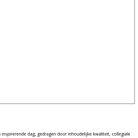
nspirerende dag, gedragen door inhoudelijke kwaliteit, collegiale