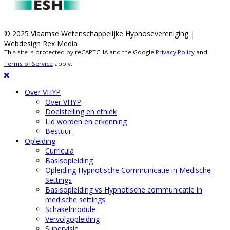
© 2025 Vlaamse Wetenschappelijke Hypnosevereniging |
Webdesign Rex Media
This site is protected by reCAPTCHA and the Google
Privacy Policy
and
Terms of Service
apply.
Over VHYP
Over VHYP
Doelstelling en ethiek
Lid worden en erkenning
Bestuur
Opleiding
Curricula
Basisopleiding
Opleiding Hypnotische Communicatie in Medische
Settings
Basisopleiding vs Hypnotische communicatie in
medische settings
Schakelmodule
Vervolgopleiding
Supervisie