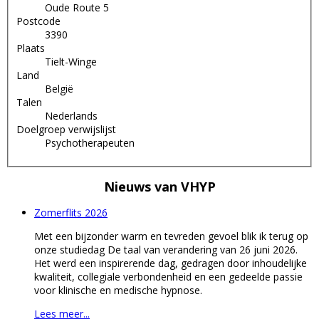
Oude Route 5
Postcode
3390
Plaats
Tielt-Winge
Land
België
Talen
Nederlands
Doelgroep verwijslijst
Psychotherapeuten
Nieuws van
VHYP
Zomerflits 2026
Met een bijzonder warm en tevreden gevoel blik ik terug op
onze studiedag De taal van verandering van 26 juni 2026.
Het werd een inspirerende dag, gedragen door inhoudelijke
kwaliteit, collegiale verbondenheid en een gedeelde passie
voor klinische en medische hypnose.
Lees meer...